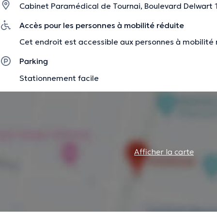
Cabinet Paramédical de Tournai, Boulevard Delwart 14
Accès pour les personnes à mobilité réduite
Cet endroit est accessible aux personnes à mobilité 
Parking
Stationnement facile
Afficher la carte