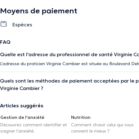
Moyens de paiement
Espèces
FAQ
Quelle est l'adresse du professionnel de santé Virginie C
L'adresse du praticien Virginie Cambier est située au Boulevard Del
Quels sont les méthodes de paiement acceptées par le p
Virginie Cambier ?
Articles suggérés
Gestion de l'anxiété
Nutrition
Découvrez comment identifier et
Comment choisir celui qui vous
soigner l'anxiété.
convient le mieux ?