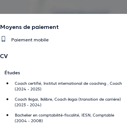
Moyens de paiement
Paiement mobile
CV
Études
Coach certifié, Institut international de coaching , Coach
(2024 - 2025)
Coach Ikigai, Ikilibre, Coach ikigai (transition de carrière)
(2023 - 2024)
Bachelier en comptabilité-fiscalité, IESN, Comptable
(2004 - 2008)