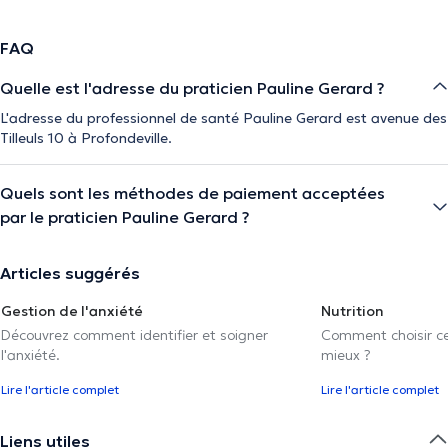
FAQ
Quelle est l'adresse du praticien Pauline Gerard ?
L'adresse du professionnel de santé Pauline Gerard est avenue des
Tilleuls 10 à Profondeville.
Quels sont les méthodes de paiement acceptées
par le praticien Pauline Gerard ?
Articles suggérés
Gestion de l'anxiété
Nutrition
Découvrez comment identifier et soigner
Comment choisir cel
l'anxiété.
mieux ?
Lire l'article complet
Lire l'article complet
Liens utiles