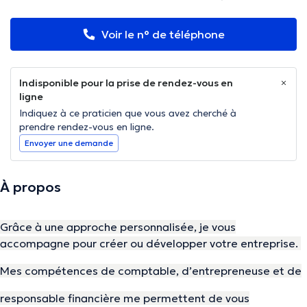
Voir le n° de téléphone
Indisponible pour la prise de rendez-vous en
ligne
Indiquez à ce praticien que vous avez cherché à
prendre rendez-vous en ligne.
Envoyer une demande
À propos
Grâce à une approche personnalisée, je vous
accompagne pour créer ou développer votre entreprise.
Mes compétences de comptable, d’entrepreneuse et de
responsable financière me permettent de vous