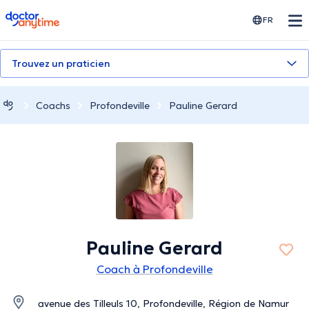
doctoranytime
FR
Trouvez un praticien
Coachs
Profondeville
Pauline Gerard
Pauline Gerard
Coach à Profondeville
avenue des Tilleuls 10, Profondeville, Région de Namur