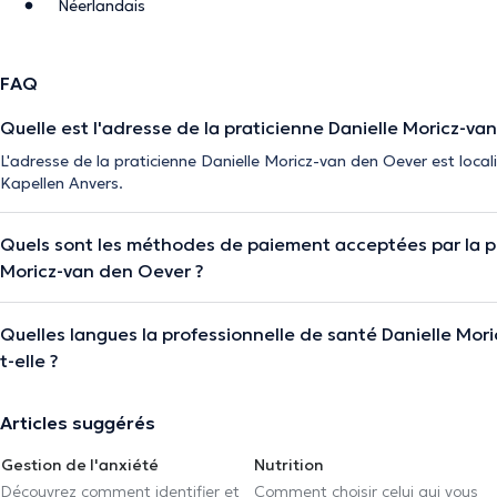
Néerlandais
FAQ
Quelle est l'adresse de la praticienne Danielle Moricz-va
L'adresse de la praticienne Danielle Moricz-van den Oever est loc
Kapellen Anvers.
Quels sont les méthodes de paiement acceptées par la pr
Moricz-van den Oever ?
Quelles langues la professionnelle de santé Danielle Mor
t-elle ?
Articles suggérés
Gestion de l'anxiété
Nutrition
Découvrez comment identifier et
Comment choisir celui qui vous