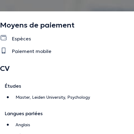
Moyens de paiement
Espèces
Paiement mobile
CV
Études
Master, Leiden University, Psychology
Langues parlées
Anglais