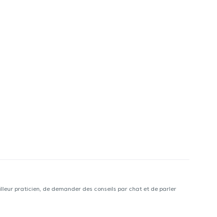
lleur praticien, de demander des conseils par chat et de parler