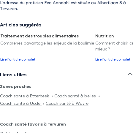
L'adresse du praticien Eva Aandahl est située au Albertlaan 8 à
Tervuren.
Articles suggérés
Traitement des troubles alimentaires
Nutrition
Comprenez davantage les enjeux de la boulimie
Comment choisir cel
mieux ?
Lire l'article complet
Lire l'article complet
Liens utiles
Zones proches
Coach santé à Etterbeek
Coach santé à Ixelles
Coach santé à Uccle
Coach santé à Wavre
Coach santé favoris à Tervuren