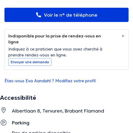
Voir le n° de téléphone
Indisponible pour la prise de rendez-vous en
ligne
Indiquez à ce praticien que vous avez cherché à
prendre rendez-vous en ligne.
Envoyer une demande
Êtes-vous Eva Aandahl ? Modifiez votre profil
Accessibilité
Albertlaan 8, Tervuren, Brabant Flamand
Parking
Pas de parking disponible