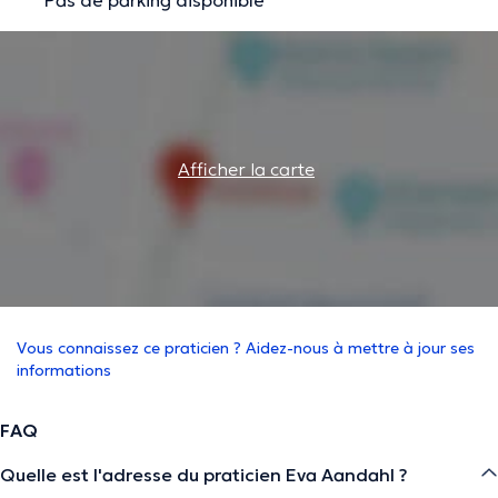
Afficher la carte
Vous connaissez ce praticien ? Aidez-nous à mettre à jour ses
informations
FAQ
Quelle est l'adresse du praticien Eva Aandahl ?