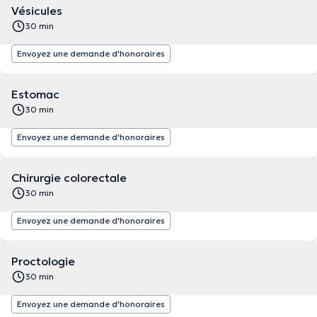
Vésicules
30 min
Envoyez une demande d'honoraires
Estomac
30 min
Envoyez une demande d'honoraires
Chirurgie colorectale
30 min
Envoyez une demande d'honoraires
Proctologie
30 min
Envoyez une demande d'honoraires