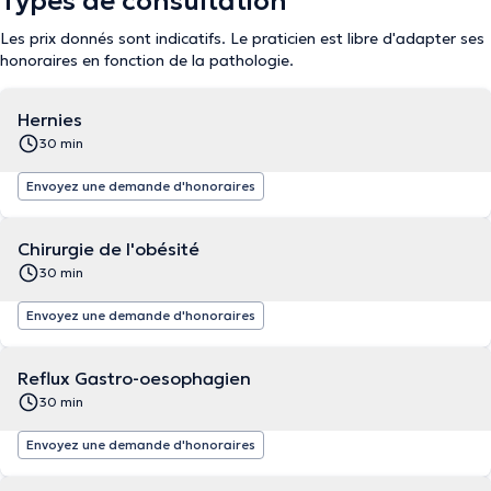
Types de consultation
Les prix donnés sont indicatifs. Le praticien est libre d'adapter ses
honoraires en fonction de la pathologie.
Hernies
30 min
Envoyez une demande d'honoraires
Chirurgie de l'obésité
30 min
Envoyez une demande d'honoraires
Reflux Gastro-oesophagien
30 min
Envoyez une demande d'honoraires