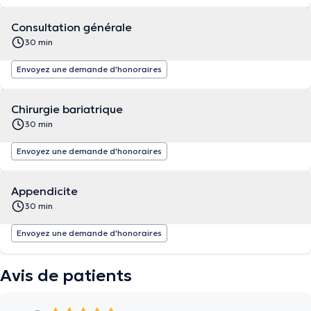
Consultation générale
30 min
Envoyez une demande d'honoraires
Chirurgie bariatrique
30 min
Envoyez une demande d'honoraires
Appendicite
30 min
Envoyez une demande d'honoraires
Avis de patients