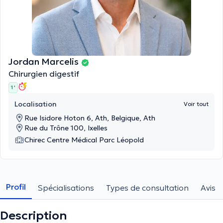
Jordan Marcelis
Chirurgien digestif
1 '
Localisation
Voir tout
Rue Isidore Hoton 6, Ath, Belgique, Ath
Rue du Trône 100, Ixelles
Chirec Centre Médical Parc Léopold
Profil
Spécialisations
Types de consultation
Avis
Description