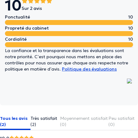
10
Sur 2 avis
Ponctualité
10
Propreté du cabinet
10
Cordialité
10
La confiance et la transparence dans les évaluations sont
notre priorité. C’est pourquoi nous mettons en place des
contrôles pour nous assurer que chaque avis respecte notre
politique en matière d’avis.
Politique des évaluations
Tous les avis
Très satisfait
Moyennement satisfait
Peu satisfait
(2)
(2)
(0)
(0)