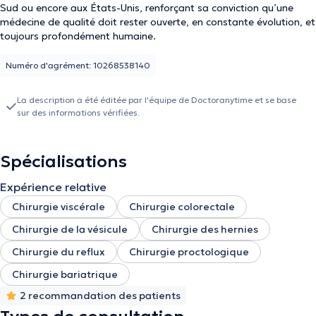
Sud ou encore aux États-Unis, renforçant sa conviction qu’une
médecine de qualité doit rester ouverte, en constante évolution, et
toujours profondément humaine.
Numéro d'agrément: 10268538140
La description a été éditée par l'équipe de Doctoranytime et se base
sur des informations vérifiées.
Spécialisations
Expérience relative
Chirurgie viscérale
Chirurgie colorectale
Chirurgie de la vésicule
Chirurgie des hernies
Chirurgie du reflux
Chirurgie proctologique
Chirurgie bariatrique
2 recommandation des patients