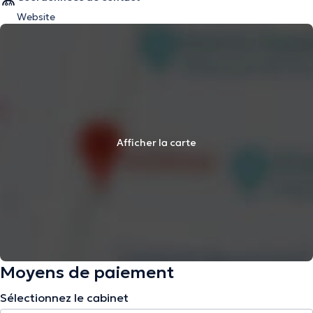
Website
Afficher la carte
Moyens de paiement
Sélectionnez le cabinet