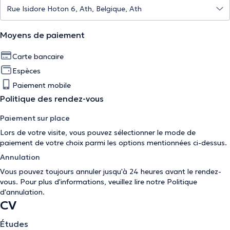
Moyens de paiement
Carte bancaire
Espèces
Paiement mobile
Politique des rendez-vous
Paiement sur place
Lors de votre visite, vous pouvez sélectionner le mode de
paiement de votre choix parmi les options mentionnées ci-dessus.
Annulation
Vous pouvez toujours annuler jusqu'à 24 heures avant le rendez-
vous. Pour plus d'informations, veuillez lire notre
Politique
d'annulation
.
CV
Études