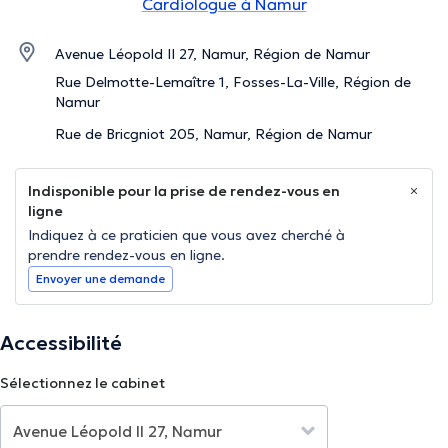
Cardiologue à Namur
Avenue Léopold II 27, Namur, Région de Namur
Rue Delmotte-Lemaître 1, Fosses-La-Ville, Région de
Namur
Rue de Bricgniot 205, Namur, Région de Namur
Indisponible pour la prise de rendez-vous en
ligne
Indiquez à ce praticien que vous avez cherché à
prendre rendez-vous en ligne.
Envoyer une demande
Accessibilité
Sélectionnez le cabinet