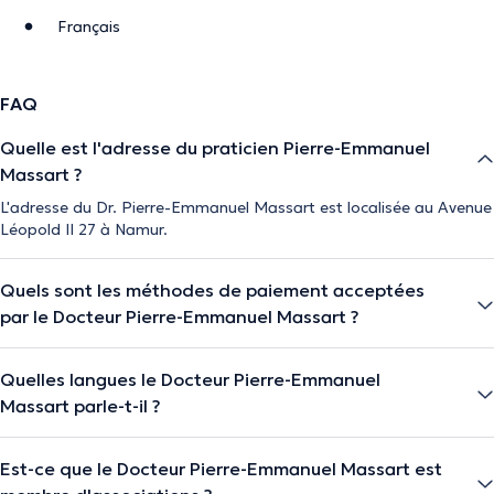
Français
FAQ
Quelle est l'adresse du praticien Pierre-Emmanuel
Massart ?
L'adresse du Dr. Pierre-Emmanuel Massart est localisée au Avenue
Léopold II 27 à Namur.
Quels sont les méthodes de paiement acceptées
par le Docteur Pierre-Emmanuel Massart ?
Quelles langues le Docteur Pierre-Emmanuel
Massart parle-t-il ?
Est-ce que le Docteur Pierre-Emmanuel Massart est