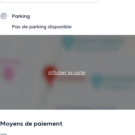
Parking
Pas de parking disponible
Afficher la carte
Moyens de paiement