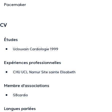
Pacemaker
CV
Études
Uclouvain Cardiologie 1999
Expériences professionnelles
CHU UCL Namur Site sainte Elisabeth
Membre d'associations
SBcardio
Langues parlées