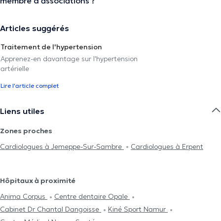
membre d'associations ?
Articles suggérés
Traitement de l'hypertension
Apprenez-en davantage sur l'hypertension
artérielle
Lire l'article complet
Liens utiles
Zones proches
Cardiologues à Jemeppe-Sur-Sambre
Cardiologues à Erpent
Hôpitaux à proximité
Anima Corpus
Centre dentaire Opale
Cabinet Dr Chantal Dangoisse
Kiné Sport Namur