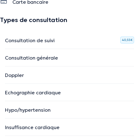
Carte bancaire
Types de consultation
Consultation de suivi
40,55€
Consultation générale
Doppler
Echographie cardiaque
Hypo/hypertension
Insuffisance cardiaque