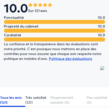
10.0
Sur 121 avis
Ponctualité
10.0
Propreté du cabinet
10.0
Cordialité
10.0
La confiance et la transparence dans les évaluations sont
notre priorité. C’est pourquoi nous mettons en place des
contrôles pour nous assurer que chaque avis respecte notre
politique en matière d’avis.
Politique des évaluations
Tous les avis
Très satisfait
Moyennement
Peu satisfait
(121)
(121)
satisfait (0)
(0)