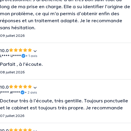
long de ma prise en charge. Elle a su identifier l’origine de
mon problème, ce qui m’a permis d’obtenir enfin des
réponses et un traitement adapté. Je le recommande
sans hésitation.
09 juillet 2026
10.0
L**** U****
• 1 avis
Parfait , à l'écoute.
08 juillet 2026
10.0
I**** A****
• 2 avis
Docteur très à l’écoute, très gentille. Toujours ponctuelle
et le cabinet est toujours très propre. Je recommande
07 juillet 2026
10.0