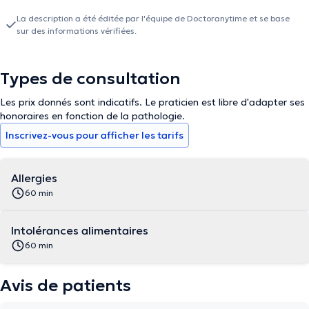
La description a été éditée par l'équipe de Doctoranytime et se base
sur des informations vérifiées.
Types de consultation
Les prix donnés sont indicatifs. Le praticien est libre d'adapter ses
honoraires en fonction de la pathologie.
Inscrivez-vous pour afficher les tarifs
Allergies
60 min
Intolérances alimentaires
60 min
Avis de patients