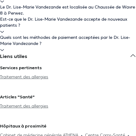
Le Dr. Lise-Marie Vandezande est localisée au Chaussée de Wavre
8 à Perwez.
Est-ce que le Dr. Lise-Marie Vandezande accepte de nouveaux
patients ?
Quels sont les méthodes de paiement acceptées par le Dr. Lise-
Marie Vandezande ?
Liens utiles
Services pertinents
Traitement des allergies
Articles "Santé"
Traitement des allergies
Hôpitaux à proximité
Cabinet de médecine générale ATHENA
Centre Corps-Santé