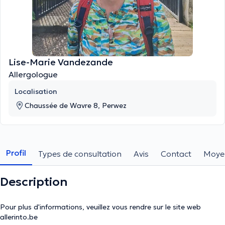
Lise-Marie Vandezande
Allergologue
Localisation
Chaussée de Wavre 8, Perwez
Profil
Types de consultation
Avis
Contact
Moye
Description
Pour plus d'informations, veuillez vous rendre sur le site web
allerinto.be