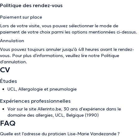
Politique des rendez-vous
Paiement sur place
Lors de votre visite, vous pouvez sélectionner le mode de
paiement de votre choix parmi les options mentionnées ci-dessus.
Annulation
Vous pouvez toujours annuler jusqu'à 48 heures avant le rendez-
vous. Pour plus d'informations, veuillez lire notre
Politique
d'annulation
.
CV
Études
UCL, Allergologie et pneumologie
Expériences professionnelles
Voir sur le site Allerinto.be, 30 ans d'expérience dans le
domaine des allergies, UCL, Belgique (1990)
FAQ
Quelle est l'adresse du praticien Lise-Marie Vandezande ?