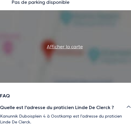
Pas de parking disponible
Afficher la carte
FAQ
Quelle est l'adresse du praticien Linde De Clerck ?
Kanunnik Duboisplein 4 à Oostkamp est l'adresse du praticien
Linde De Clerck.