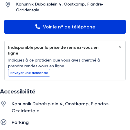
Kanunnik Duboisplein 4, Oostkamp, Flandre-
Occidentale
Voir le n° de téléphone
Indisponible pour la prise de rendez-vous en
ligne
Indiquez à ce praticien que vous avez cherché à
prendre rendez-vous en ligne.
Envoyer une demande
Accessibilité
Kanunnik Duboisplein 4, Oostkamp, Flandre-
Occidentale
Parking