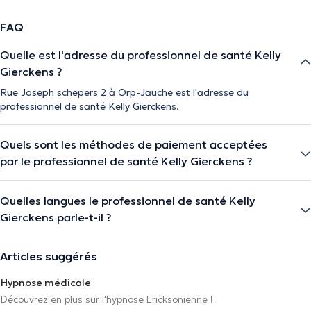
FAQ
Quelle est l'adresse du professionnel de santé Kelly
Gierckens ?
Rue Joseph schepers 2 à Orp-Jauche est l'adresse du
professionnel de santé Kelly Gierckens.
Quels sont les méthodes de paiement acceptées
par le professionnel de santé Kelly Gierckens ?
Quelles langues le professionnel de santé Kelly
Gierckens parle-t-il ?
Articles suggérés
Hypnose médicale
Découvrez en plus sur l'hypnose Ericksonienne !