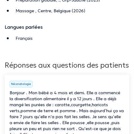
Massage , Centre, Belgique (2026)
Langues parlées
Français
Réponses aux questions des patients
Néonatologie
Bonjour . Mon bébé a 4 mois et demi. Elle a commencé
la diversification alimentaire il y a 12 jours . Elle a déjà
mangé les purées de : carotte,courgette,haricots
verts,pomme de terre et pomme . Mais aujourd’hui ça va
faire 7 jours qu’elle n’a pas fait les selles. Je sens qu’elle
a envie de faire les selles . Elle pousse ,elle pousse ,puis
pleure un peu et puis rien ne sort . Qu’est-ce que je dois