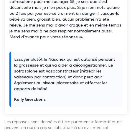
sofrasolone pour me soulager 😫, je sais que c'est
déconseillé mais je n'en peux plus. Si je n'en mets qu'une
ou 2 fois par jour est-ce vraiment un danger ? Jusque-là
bébé va bien, grossit bien, aucun problème n'a été
relevé. Je me sens mal d'avoir craqué et en même temps
je me sens mal à ne pas respirer normalement aussi.
Merci d'avance pour votre réponse 🙏
Essayer plutôt le Nasonex qui est autorisé pendant
la grossesse et qui va aider a décongestionner. Le
sofrasolone est vasoconstricteur (rétrécir les
vaisseaux par contraction) et donc peut agir
également au niveau placentaire et affecter les
apports de bébé.
Kelly Gierckens
Les réponses sont données à titre purement informatif et ne
peuvent en aucun cas se substituer à un avis médical