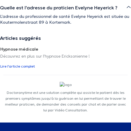
Quelle est l'adresse du praticien Evelyne Heyerick ?
L'adresse du professionnel de santé Evelyne Heyerick est située au
Koutermolenstraat 89 à Kortemark.
Articles suggérés
Hypnose médicale
Découvrez en plus sur l'hypnose Ericksonienne !
Lire l'article complet
Doctoranytime est une solution complète qui assiste le patient dès les
premiers symptômes jusqu'à la guérison en lui permettant de trouver le
meilleur praticien, de demander des conseils par chat et de parler avec
lui par Vidéo Consultation.