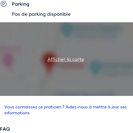
Parking
Pas de parking disponible
Afficher la carte
Vous connaissez ce praticien ? Aidez-nous à mettre à jour ses
informations
FAQ