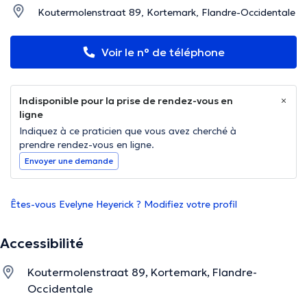
Koutermolenstraat 89, Kortemark, Flandre-Occidentale
Voir le n° de téléphone
Indisponible pour la prise de rendez-vous en
ligne
Indiquez à ce praticien que vous avez cherché à
prendre rendez-vous en ligne.
Envoyer une demande
Êtes-vous Evelyne Heyerick ? Modifiez votre profil
Accessibilité
Koutermolenstraat 89, Kortemark, Flandre-
Occidentale