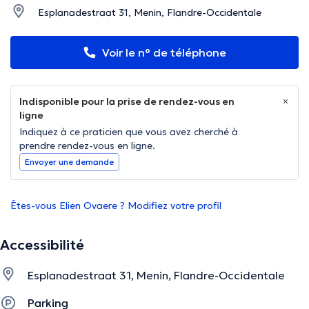
Esplanadestraat 31, Menin, Flandre-Occidentale
Voir le n° de téléphone
Indisponible pour la prise de rendez-vous en
ligne
Indiquez à ce praticien que vous avez cherché à
prendre rendez-vous en ligne.
Envoyer une demande
Êtes-vous Elien Ovaere ? Modifiez votre profil
Accessibilité
Esplanadestraat 31, Menin, Flandre-Occidentale
Parking