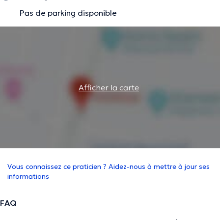
Pas de parking disponible
Afficher la carte
Vous connaissez ce praticien ? Aidez-nous à mettre à jour ses
informations
FAQ