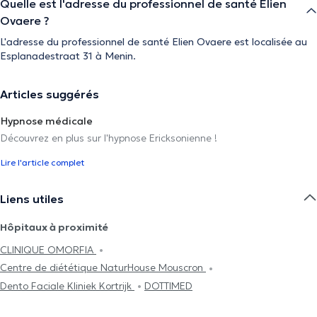
Quelle est l'adresse du professionnel de santé Elien
Ovaere ?
L'adresse du professionnel de santé Elien Ovaere est localisée au
Esplanadestraat 31 à Menin.
Articles suggérés
Hypnose médicale
Découvrez en plus sur l'hypnose Ericksonienne !
Lire l'article complet
Liens utiles
Hôpitaux à proximité
CLINIQUE OMORFIA
Centre de diététique NaturHouse Mouscron
Dento Faciale Kliniek Kortrijk
DOTTIMED