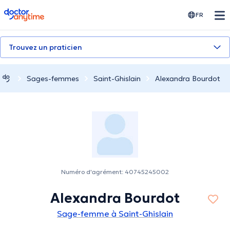
doctoranytime
FR
Trouvez un praticien
Sages-femmes
Saint-Ghislain
Alexandra Bourdot
Numéro d'agrément: 40745245002
Alexandra Bourdot
Sage-femme à Saint-Ghislain