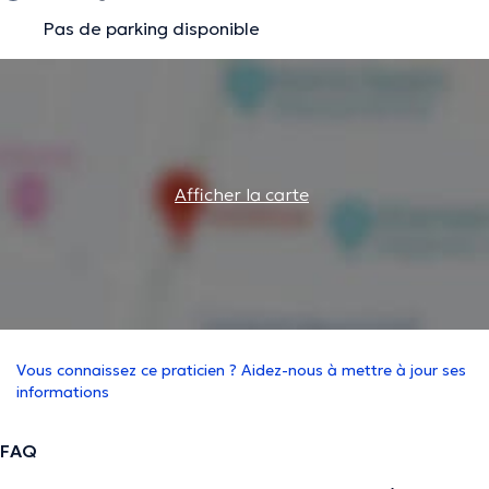
Pas de parking disponible
Afficher la carte
Vous connaissez ce praticien ? Aidez-nous à mettre à jour ses
informations
FAQ