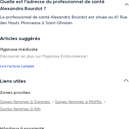
Quelle est l'adresse du professionnel de santé
Alexandra Bourdot ?
Le professionnel de santé Alexandra Bourdot est située au 61 Rue
des Hauts Monceaux à Saint-Ghislain.
Articles suggérés
Hypnose médicale
Découvrez en plus sur l'hypnose Ericksonienne !
Lire l'article complet
Liens utiles
Zones proches
Sages-femmes à Soignies
Sages-femmes à Maffle
Sages-femmes à Ath
Hôpitaux à proximité