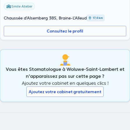
Smile Atelier
Chaussée d'Alsemberg 385, Braine-L'Alleud
17,6 km
Consultez le profil
Vous êtes Stomatologue à Woluwe-Saint-Lambert et
n’apparaissez pas sur cette page ?
Ajoutez votre cabinet en quelques clics !
Ajoutez votre cabinet gratuitement