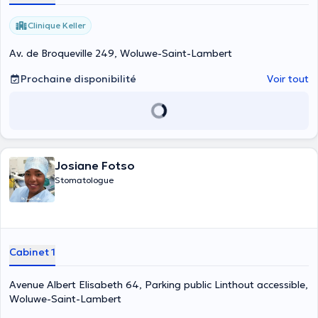
Clinique Keller
Av. de Broqueville 249, Woluwe-Saint-Lambert
Prochaine disponibilité
Voir tout
Josiane Fotso
Stomatologue
Cabinet 1
Avenue Albert Elisabeth 64, Parking public Linthout accessible,
Woluwe-Saint-Lambert