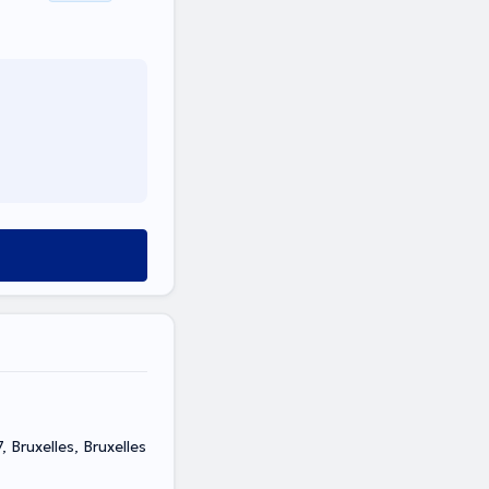
Rue Bosquet 47, Bruxelles, Bruxelles