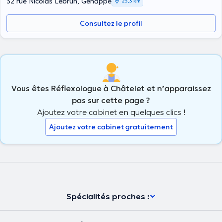
32 rue Nicolas Lebrun, Genappe
23,3 km
Consultez le profil
Vous êtes Réflexologue à Châtelet et n’apparaissez
pas sur cette page ?
Ajoutez votre cabinet en quelques clics !
Ajoutez votre cabinet gratuitement
Spécialités proches :