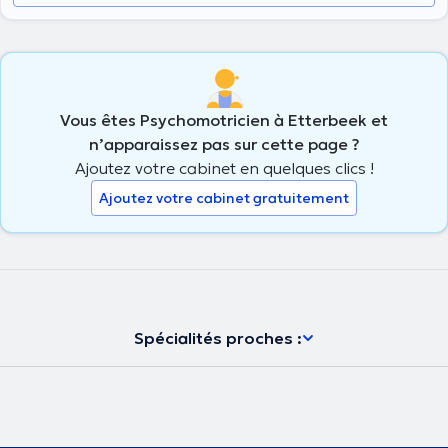
Vous êtes Psychomotricien à Etterbeek et
n’apparaissez pas sur cette page ?
Ajoutez votre cabinet en quelques clics !
Ajoutez votre cabinet gratuitement
Spécialités proches :