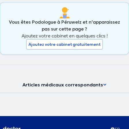
Vous êtes Podologue à Péruwelz et n’apparaissez
pas sur cette page ?
Ajoutez votre cabinet en quelques clics !
Ajoutez votre cabinet gratuitement
Articles médicaux correspondants