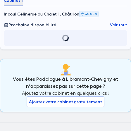
Cabinet 1
Incoul Céline
rue du Chalet 1, Châtillon
40,0 km
Prochaine disponibilité
Voir tout
Vous êtes Podologue à Libramont-Chevigny et
n’apparaissez pas sur cette page ?
Ajoutez votre cabinet en quelques clics !
Ajoutez votre cabinet gratuitement