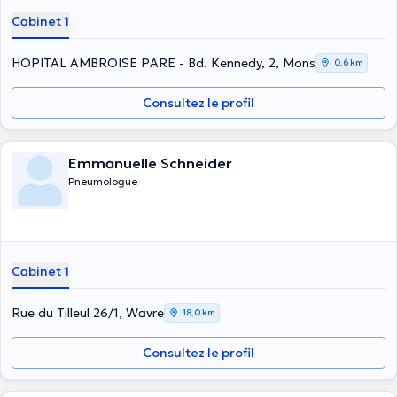
Cabinet 1
HOPITAL AMBROISE PARE - Bd. Kennedy, 2, Mons
0,6 km
Consultez le profil
Emmanuelle Schneider
Pneumologue
Cabinet 1
Rue du Tilleul 26/1, Wavre
18,0 km
Consultez le profil