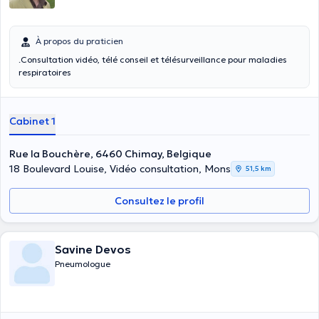
À propos du praticien
.Consultation vidéo, télé conseil et télésurveillance pour maladies
respiratoires
Cabinet 1
Rue la Bouchère, 6460 Chimay, Belgique
18 Boulevard Louise, Vidéo consultation, Mons
51,5 km
Consultez le profil
Savine Devos
Pneumologue