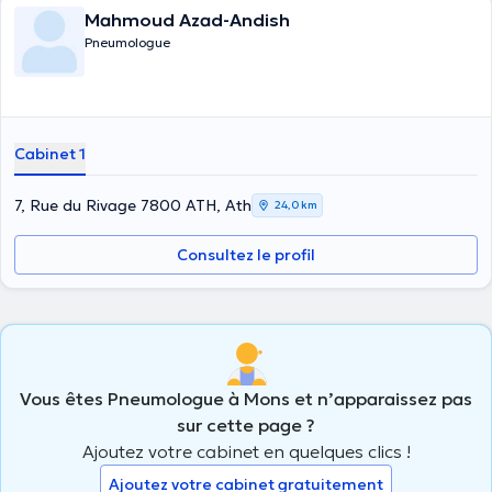
Mahmoud Azad-Andish
Pneumologue
Cabinet 1
7, Rue du Rivage 7800 ATH, Ath
24,0 km
Consultez le profil
Vous êtes Pneumologue à Mons et n’apparaissez pas
sur cette page ?
Ajoutez votre cabinet en quelques clics !
Ajoutez votre cabinet gratuitement