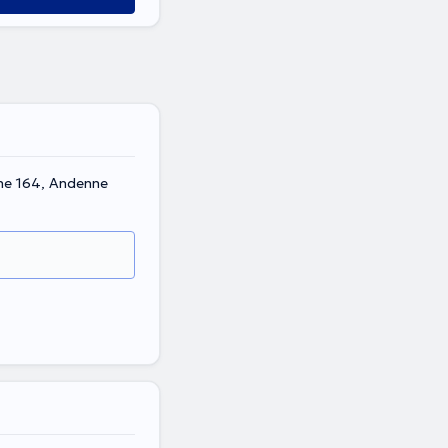
ne 164, Andenne