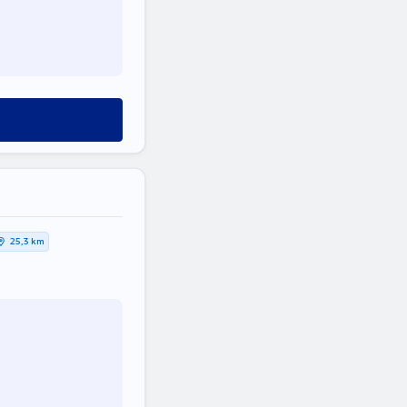
25,3 km