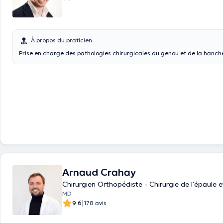
À propos du praticien
Prise en charge des pathologies chirurgicales du genou et de la hanch
Arnaud Crahay
Chirurgien Orthopédiste - Chirurgie de l'épaule 
MD
|
9.6
178 avis