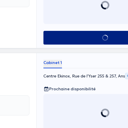
Voir tout
Cabinet 1
Centre Ekinox, Rue de l'Yser 255 & 257, Ans
Prochaine disponibilité