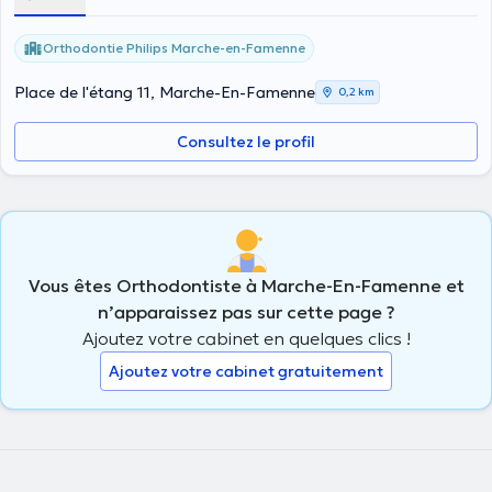
Orthodontie Philips Marche-en-Famenne
Place de l'étang 11, Marche-En-Famenne
0,2 km
Consultez le profil
Vous êtes Orthodontiste à Marche-En-Famenne et
n’apparaissez pas sur cette page ?
Ajoutez votre cabinet en quelques clics !
Ajoutez votre cabinet gratuitement