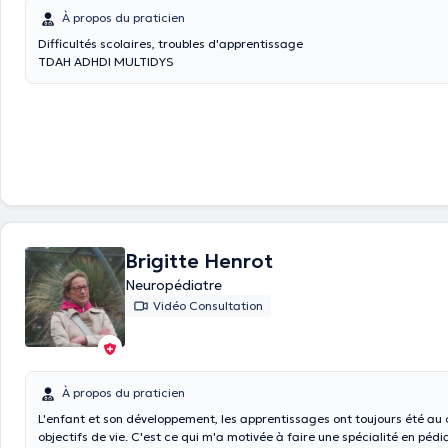
À propos du praticien
Difficultés scolaires, troubles d'apprentissage
TDAH ADHDI MULTIDYS
Brigitte Henrot
Neuropédiatre
Vidéo Consultation
À propos du praticien
L'enfant et son développement, les apprentissages ont toujours été au
objectifs de vie. C'est ce qui m'a motivée à faire une spécialité en pédia