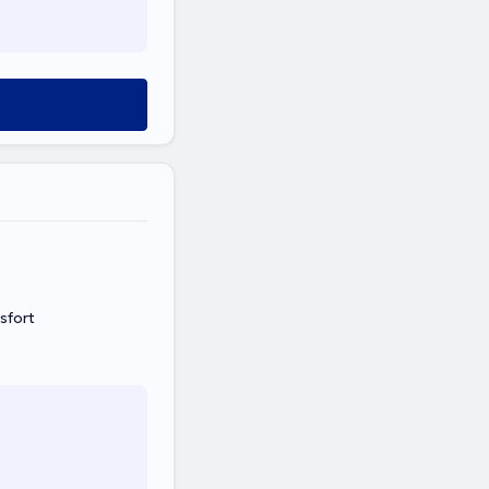
sfort