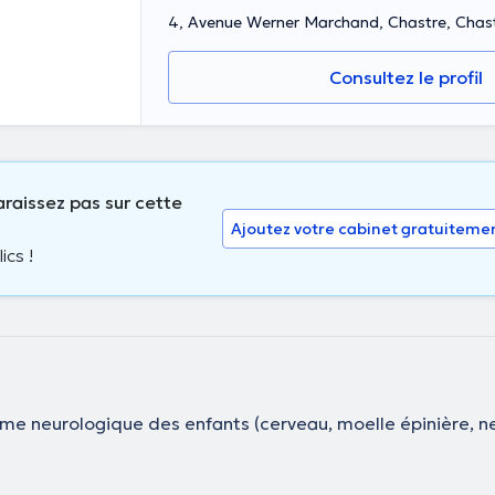
4, Avenue Werner Marchand, Chastre, Chas
Consultez le profil
raissez pas sur cette
Ajoutez votre cabinet gratuiteme
ics !
e neurologique des enfants (cerveau, moelle épinière, ne