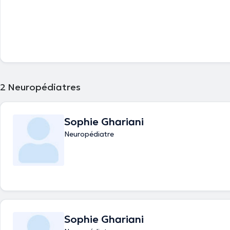
2
Neuropédiatres
Sophie Ghariani
Neuropédiatre
Sophie Ghariani