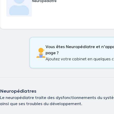
Neuropédiatre
Vous êtes Neuropédiatre et n’appa
page ?
Ajoutez votre cabinet en quelques cl
Neuropédiatres
Le neuropédiatre traite des dysfonctionnements du systèm
ainsi que ses troubles du développement.