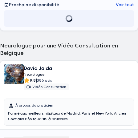
Prochaine disponibilité
Voir tout
Neurologue pour une Vidéo Consultation en
Belgique
David Jalda
Neurologue
|
9.8
386 avis
Vidéo Consultation
À propos du praticien
Formé aux meilleurs hôpitaux de Madrid, Paris et New York. Ancien
Chef aux Hôpitaux HIS à Bruxelles.