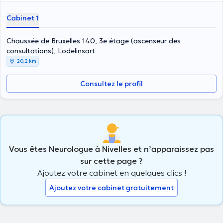
Cabinet 1
Chaussée de Bruxelles 140, 3e étage (ascenseur des
consultations), Lodelinsart
20,2 km
Consultez le profil
Vous êtes Neurologue à Nivelles et n’apparaissez pas
sur cette page ?
Ajoutez votre cabinet en quelques clics !
Ajoutez votre cabinet gratuitement