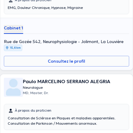
EMG, Douleur Chronique, Hypnose, Migraine
Cabinet 1
Rue de Gozée 542, Neurophysiologie - Jolimont, La Louvière
15,6 km
Consultez le profil
Paulo MARCELINO SERRANO ALEGRIA
Neurologue
MD, Master, Dr.
À propos du praticien
Consultation de Sclérose en Plaques et maladies apparentées.
Consultation de Parkinson / Mouvements anormaux.