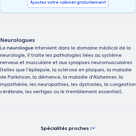
Ajoutez votre cabinet gratuitement
Neurologues
Le
neurologue
intervient dans le domaine médical de la
neurologie, il traite les pathologies liées au système
nerveux et musculaire et aux synapses neuromusculaires
(telles que l’épilepsie, la sclérose en plaques, la maladie
de Parkinson, la démence, la maladie d'Alzheimer, la
myasthénie, les neuropathies, les dystonies, la congestion
cérébrale, les vertiges ou le tremblement essentiel).
Spécialités proches :