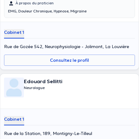
À propos du praticien
EMG, Douleur Chronique, Hypnose, Migraine
Cabinet 1
Rue de Gozée 542, Neurophysiologie - Jolimont, La Louvière
Consultez le profil
Edouard Sellitti
Neurologue
Cabinet 1
Rue de la Station, 189, Montigny-Le-Tilleul