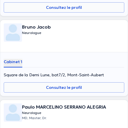
Consultez le profil
Bruno Jacob
Neurologue
Cabinet 1
Square de la Demi Lune, bat7/2, Mont-Saint-Aubert
Consultez le profil
Paulo MARCELINO SERRANO ALEGRIA
Neurologue
MD, Master, Dr.