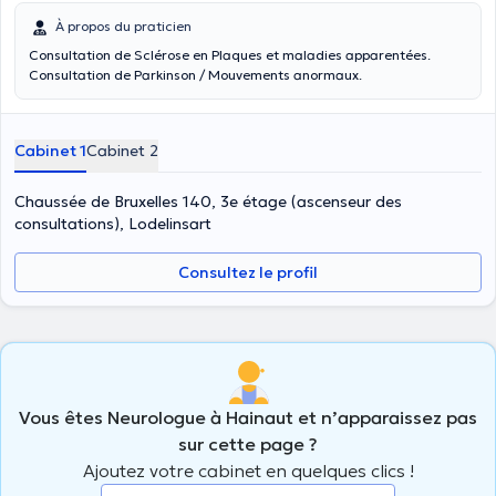
À propos du praticien
Consultation de Sclérose en Plaques et maladies apparentées.
Consultation de Parkinson / Mouvements anormaux.
Cabinet 1
Cabinet 2
Chaussée de Bruxelles 140, 3e étage (ascenseur des
consultations), Lodelinsart
Consultez le profil
Vous êtes Neurologue à Hainaut et n’apparaissez pas
sur cette page ?
Ajoutez votre cabinet en quelques clics !