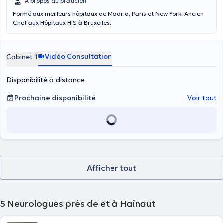
À propos du praticien
Formé aux meilleurs hôpitaux de Madrid, Paris et New York. Ancien
Chef aux Hôpitaux HIS à Bruxelles.
Vidéo Consultation
Cabinet 1
Disponibilité à distance
Prochaine disponibilité
Voir tout
Afficher tout
5
Neurologues près de et à Hainaut