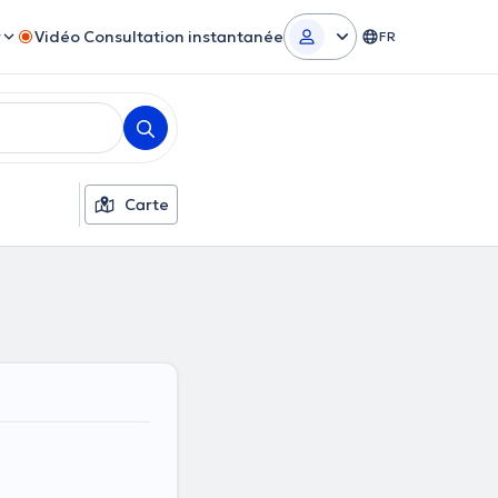
r
Vidéo Consultation instantanée
FR
Carte