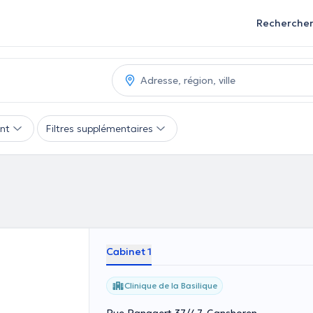
Recherche
nt
Filtres supplémentaires
Cabinet 1
Clinique de la Basilique