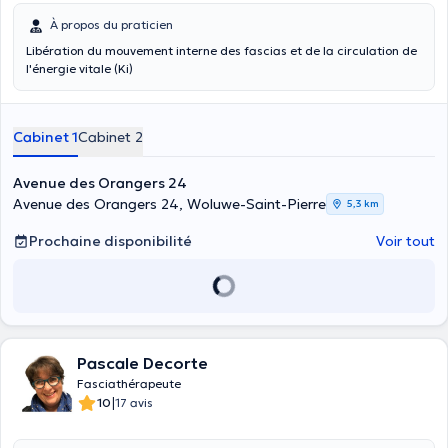
À propos du praticien
Libération du mouvement interne des fascias et de la circulation de
l'énergie vitale (Ki)
Cabinet 1
Cabinet 2
Avenue des Orangers 24
Avenue des Orangers 24, Woluwe-Saint-Pierre
5,3 km
Prochaine disponibilité
Voir tout
Pascale Decorte
Fasciathérapeute
|
10
17 avis