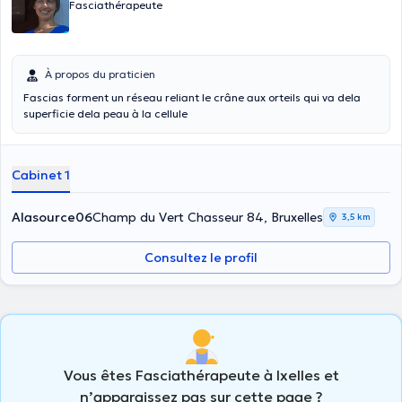
Fasciathérapeute
À propos du praticien
Fascias forment un réseau reliant le crâne aux orteils qui va dela
superficie dela peau à la cellule
Cabinet 1
Alasource06
Champ du Vert Chasseur 84, Bruxelles
3,5 km
Consultez le profil
Vous êtes Fasciathérapeute à Ixelles et
n’apparaissez pas sur cette page ?