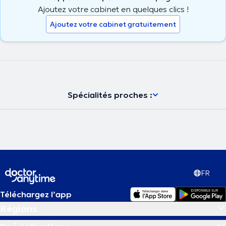
Ajoutez votre cabinet en quelques clics !
Ajoutez votre cabinet gratuitement
Spécialités proches :
FR
Téléchargez l’app
Régions