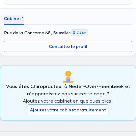
Cabinet 1
Rue de la Concorde 68, Bruxelles
7,2 km
Consultez le profil
Vous êtes Chiropracteur à Neder-Over-Heembeek et
n’apparaissez pas sur cette page ?
Ajoutez votre cabinet en quelques clics !
Ajoutez votre cabinet gratuitement