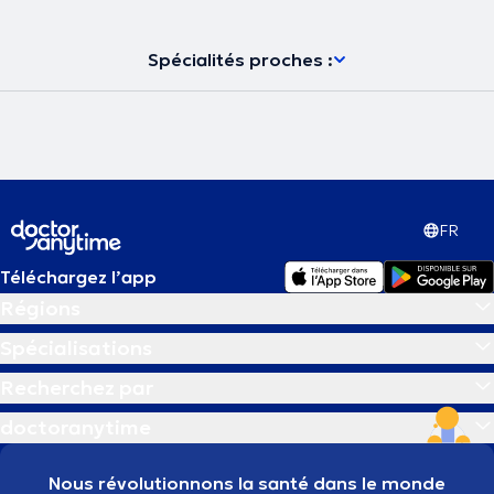
Spécialités proches :
FR
Téléchargez l’app
Régions
Spécialisations
Recherchez par
doctoranytime
Nous révolutionnons la santé dans le monde