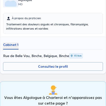
MD
À propos du praticien
Traitement des douleurs aiguës et chroniques, fibromyalgie,
infiltrations diverses et variées
Cabinet 1
Rue de Belle Vau, Binche, Belgique, Binche
17,1 km
Consultez le profil
Vous êtes Algologue à Charleroi et n’apparaissez pas
sur cette page ?