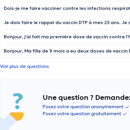
Je dois faire le rappel du vaccin DTP à mes 25 ans. Je
Voir plus de questions
Une question ? Demandez
Posez votre question anonymement
Posez votre question gratuitement