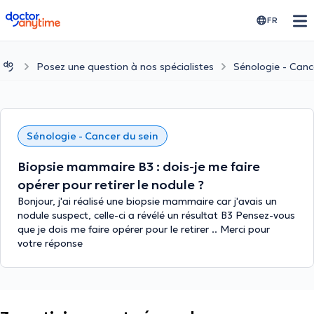
doctoranytime
FR
Posez une question à nos spécialistes
Sénologie - Canc
Sénologie - Cancer du sein
Biopsie mammaire B3 : dois-je me faire
opérer pour retirer le nodule ?
Bonjour, j'ai réalisé une biopsie mammaire car j'avais un
nodule suspect, celle-ci a révélé un résultat B3 Pensez-vous
que je dois me faire opérer pour le retirer .. Merci pour
votre réponse