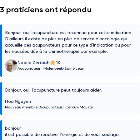
3 praticiens ont répondu
Bonjour, oui l'acupuncture est reconnue pour cette indication.
D'ailleurs il existe de plus en plus de service d'oncologie qui
accueille des acupuncteurs pour ce type d'indication ou pour
les nausées dûe à la chimiothérapie par exemple.
Nabila Zeriouh
10
Acupuncteur
|
Molenbeek-Saint-Jean
Bonjour, oui, l'acupuncture peut toujours aider.
Hoa Nguyen
Nouveau membre
|
Acupuncteur
|
Céroux-Mousty
bonjour
il est possible de réactiver l'énergie et de vous soulager