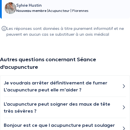
Sylvie Hustin
Nouveau membre
|
Acupuncteur
|
Florennes
Les réponses sont données à titre purement informatif et ne
peuvent en aucun cas se substituer à un avis médical
Autres questions concernant Séance
d'acupuncture
Je voudrais arrêter définitivement de fumer
L’acupuncture peut elle m’aider ?
L'acupuncture peut soigner des maux de tête
très sévères ?
Bonjour est ce que l acupuncture peut soulager