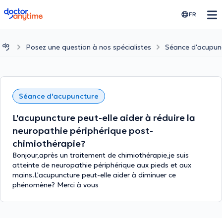
doctoranytime
FR
Posez une question à nos spécialistes
Séance d'acupun
Séance d'acupuncture
L'acupuncture peut-elle aider à réduire la
neuropathie périphérique post-
chimiothérapie?
Bonjour,après un traitement de chimiothérapie,je suis
atteinte de neuropathie périphérique aux pieds et aux
mains.L'acupuncture peut-elle aider à diminuer ce
phénomène? Merci à vous