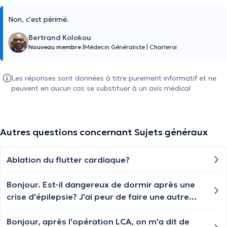
Non, c'est périmé.
Bertrand Kolokou
Nouveau membre
|
Médecin Généraliste
|
Charleroi
Les réponses sont données à titre purement informatif et ne
peuvent en aucun cas se substituer à un avis médical
Autres questions concernant Sujets généraux
Ablation du flutter cardiaque?
Bonjour. Est-il dangereux de dormir après une
crise d'épilepsie? J'ai peur de faire une autre
crise pendant mon sommeil...
Bonjour, après l'opération LCA, on m'a dit de