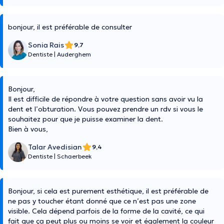
bonjour, il est préférable de consulter
Sonia Rais
9,7
Dentiste
|
Auderghem
Bonjour,
Il est difficile de répondre à votre question sans avoir vu la
dent et l’obturation. Vous pouvez prendre un rdv si vous le
souhaitez pour que je puisse examiner la dent.
Bien à vous,
Talar Avedisian
9,4
Dentiste
|
Schaerbeek
Bonjour, si cela est purement esthétique, il est préférable de
ne pas y toucher étant donné que ce n’est pas une zone
visible. Cela dépend parfois de la forme de la cavité, ce qui
fait que ça peut plus ou moins se voir et également la couleur