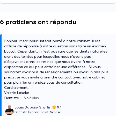
6 praticiens ont répondu
Bonjour. Merci pour l'intérêt porté à notre cabinet. Il est
difficile de répondre à votre question sans faire un examen
buccal. Cependant, il n'est pas rare que les dents naturelles
aient des teintes pour lesquelles nous n'avons pas
d'équivalent dans les résines que nous avons à notre
disposition ce qui peut entraîner une différence . Si vous
souhaitez avoir plus de renseignements ou avoir un avis plus
précis , je vous invite à prendre contact avec notre cabinet
pour planifier un rendez-vous de consultation.
Cordialement,
Valérie Loseke
Dentiste
...
Voir plus
Louis Dubois-Graffin
9,8
Dentiste
|
Rhode-Saint-Genèse