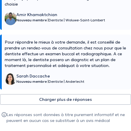
choisie
Amir Khamaktchian
Nouveau membre
|
Dentiste
|
Woluwe-Saint-Lambert
Pour répondre le mieux à votre demande, il est conseillé de
prendre un rendez-vous de consultation chez nous pour que le
dentiste effectue un examen buccal et radiographique. A ce
moment là, le dentiste posera un diagnstic et un plan de
traitement personnalisé et adéquat à votre situation.
Sarah Daccache
Nouveau membre
|
Dentiste
|
Anderlecht
Charger plus de réponses
Les réponses sont données à titre purement informatif et ne
peuvent en aucun cas se substituer à un avis médical