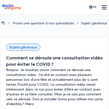
doctoranytime
FR
Posez une question à nos spécialistes
Sujets généraux
Sujets généraux
Comment se déroule une consultation vidéo
pour éviter le COVID ?
Bonjour, Je voudrais savoir comment se déroule une
consultation vidéo. J'ai été en contact avec plusieurs
personnes lors d'une fête et actuellement plus de 4 sont
testés Positif pour COVID. La consultation vidéo serait
intéressant dans ce cas pour éviter d'être en contact avec
d'autres et se faire consulter. Mais je ne sais pas comment
cela se déroule. Dois je installer itsme pour utiliser ma carte
d'identité,? Merci