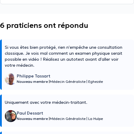
6 praticiens ont répondu
Si vous êtes bien protégé, rien n'empêche une consultation
classique. Je vois mal comment un examen physique serait
possible en vidéo ! Réalisez un autotest avant d'aller voir
votre médecin.
Philippe Tassart
Nouveau membre
|
Médecin Généraliste
|
Eghezée
Uniquement avec votre médecin-traitant.
Paul Dessart
Nouveau membre
|
Médecin Généraliste
|
La Hulpe