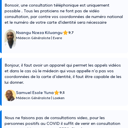
Bonsoir, une consultation téléphonique est uniquement
possible . Tous les praticiens ne font pas de vidéo
consultation, par contre vos coordonnées de numéro national
et le numéro de votre carte d'identité sera nécessaire
Nsangu Nzeza Kiluangu
9,7
Médecin Généraliste
|
Evere
Bonjour, il faut avoir un appareil qui permet les appels vidéos
et dans le cas où le médecin qui vous appelle n’a pas vos
coordonnées de la carte d’identité, il faut être capable de les
lui donner.
Samuel Esole Yuna
9,5
Médecin Généraliste
|
Laeken
Nous ne faisons pas de consultations video, pour les
personnes positifs au COVID il suffit de venir en consultation