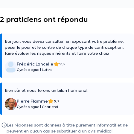
2 praticiens ont répondu
Bonjour, vous devez consulter, en exposant votre problème,
peser le pour et le contre de chaque type de contraception,
faire évoluer les risques inhérents et faire votre choix
Frédéric Lancelle
9,5
Gynécologue
|
Luttre
Bien sûr et nous ferons un bilan hormonal.
Pierre Flamme
9,7
Gynécologue
|
Charleroi
Les réponses sont données à titre purement informatif et ne
peuvent en aucun cas se substituer à un avis médical