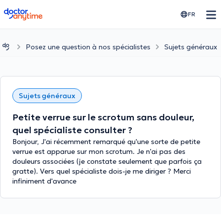
doctoranytime
FR
Posez une question à nos spécialistes
Sujets généraux
Sujets généraux
Petite verrue sur le scrotum sans douleur,
quel spécialiste consulter ?
Bonjour, J'ai récemment remarqué qu'une sorte de petite
verrue est apparue sur mon scrotum. Je n'ai pas des
douleurs associées (je constate seulement que parfois ça
gratte). Vers quel spécialiste dois-je me diriger ? Merci
infiniment d'avance