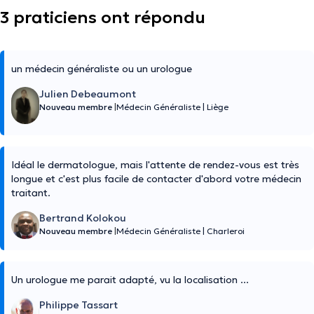
3 praticiens ont répondu
un médecin généraliste ou un urologue
Julien Debeaumont
Nouveau membre
|
Médecin Généraliste
|
Liège
Idéal le dermatologue, mais l'attente de rendez-vous est très
longue et c'est plus facile de contacter d'abord votre médecin
traitant.
Bertrand Kolokou
Nouveau membre
|
Médecin Généraliste
|
Charleroi
Un urologue me parait adapté, vu la localisation ...
Philippe Tassart