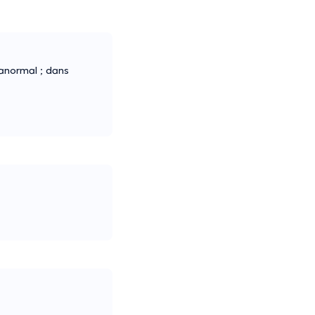
anormal ; dans