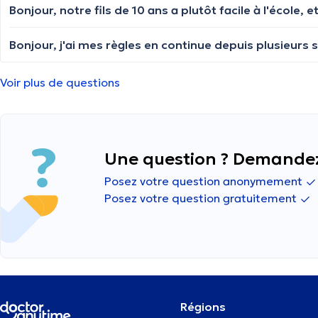
Voir plus de questions
Une question ? Demandez
Posez votre question anonymement
Posez votre question gratuitement
Régions