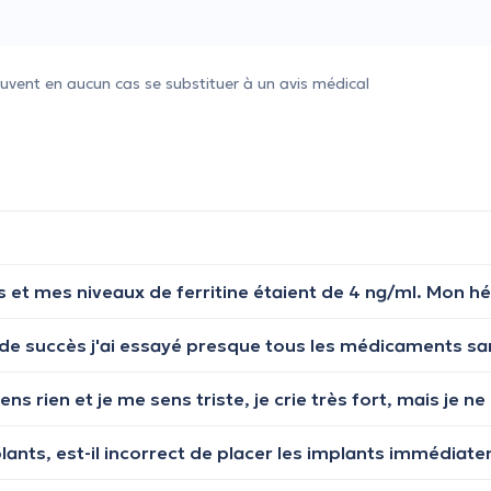
uvent en aucun cas se substituer à un avis médical