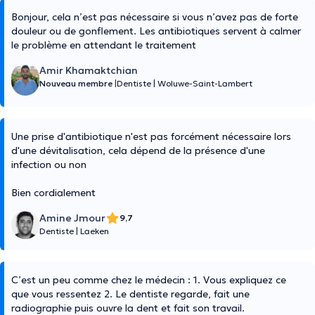
Bonjour, cela n’est pas nécessaire si vous n’avez pas de forte
douleur ou de gonflement. Les antibiotiques servent à calmer
le problème en attendant le traitement
Amir Khamaktchian
Nouveau membre
|
Dentiste
|
Woluwe-Saint-Lambert
Une prise d'antibiotique n'est pas forcément nécessaire lors
d'une dévitalisation, cela dépend de la présence d'une
infection ou non
Bien cordialement
Amine Jmour
9,7
Dentiste
|
Laeken
C’est un peu comme chez le médecin : 1. Vous expliquez ce
que vous ressentez 2. Le dentiste regarde, fait une
radiographie puis ouvre la dent et fait son travail.