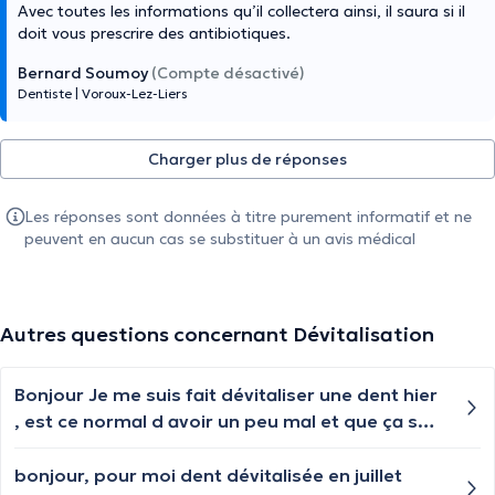
Avec toutes les informations qu’il collectera ainsi, il saura si il
doit vous prescrire des antibiotiques.
Bernard Soumoy
(Compte désactivé)
Dentiste
|
Voroux-Lez-Liers
Charger plus de réponses
Les réponses sont données à titre purement informatif et ne
peuvent en aucun cas se substituer à un avis médical
Autres questions concernant Dévitalisation
Bonjour Je me suis fait dévitaliser une dent hier
, est ce normal d avoir un peu mal et que ça soit
gonflé ?
bonjour, pour moi dent dévitalisée en juillet