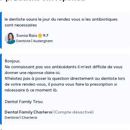
le dentiste saura le jour du rendez vous si les antibiotiques
sont necessaires
Sonia Rais
9,7
Dentiste
|
Auderghem
Bonjour,
Ne connaissant pas vos antécédants il m'est difficile de vous
donner une réponse claire ici.
N'hésitez pas à poser la question directement au dentiste lors
de votre rendez-vous, il pourra vous faire la prescription si
nécessaire à ce moment là.
Dental Family Tirou
Dental Family Charleroi
(Compte désactivé)
Dentiste
|
Charleroi