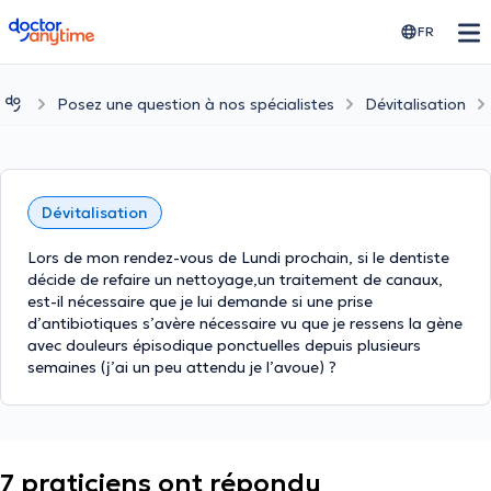
doctoranytime
FR
Posez une question à nos spécialistes
Dévitalisation
Dévitalisation
Lors de mon rendez-vous de Lundi prochain, si le dentiste
décide de refaire un nettoyage,un traitement de canaux,
est-il nécessaire que je lui demande si une prise
d’antibiotiques s’avère nécessaire vu que je ressens la gène
avec douleurs épisodique ponctuelles depuis plusieurs
semaines (j’ai un peu attendu je l’avoue) ?
7 praticiens ont répondu