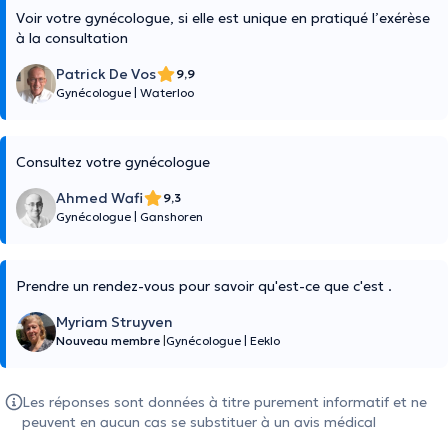
Voir votre gynécologue, si elle est unique en pratiqué l’exérèse
à la consultation
Patrick De Vos
9,9
Gynécologue
|
Waterloo
Consultez votre gynécologue
Ahmed Wafi
9,3
Gynécologue
|
Ganshoren
Prendre un rendez-vous pour savoir qu'est-ce que c'est .
Myriam Struyven
Nouveau membre
|
Gynécologue
|
Eeklo
Les réponses sont données à titre purement informatif et ne
peuvent en aucun cas se substituer à un avis médical