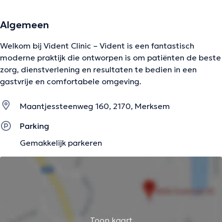
Algemeen
Welkom bij Vident Clinic – Vident is een fantastisch
moderne praktijk die ontworpen is om patiënten de beste
zorg, dienstverlening en resultaten te bedien in een
gastvrije en comfortabele omgeving.
Maantjessteenweg 160, 2170, Merksem
Parking
Gemakkelijk parkeren
Toon kaart