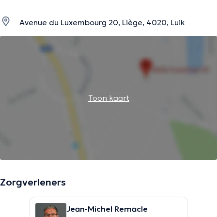
Avenue du Luxembourg 20, Liège, 4020, Luik
Toon kaart
Zorgverleners
Jean-Michel Remacle