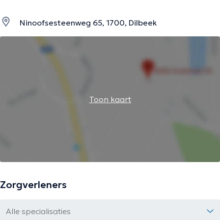
Ninoofsesteenweg 65, 1700, Dilbeek
Toon kaart
Zorgverleners
Alle specialisaties