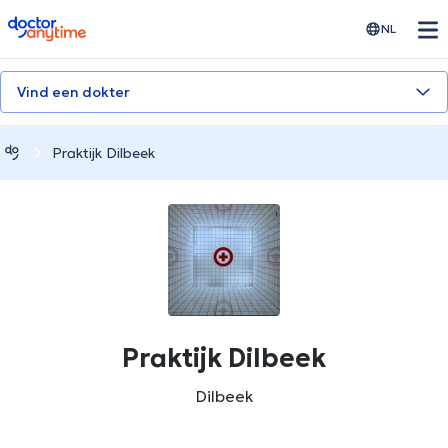
doctoranytime
NL
Vind een dokter
Praktijk Dilbeek
Praktijk Dilbeek
Dilbeek