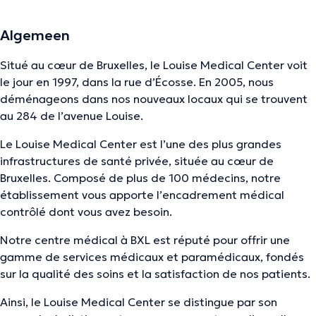
Algemeen
Situé au cœur de Bruxelles, le Louise Medical Center voit
le jour en 1997, dans la rue d’Écosse. En 2005, nous
déménageons dans nos nouveaux locaux qui se trouvent
au 284 de l’avenue Louise.
Le Louise Medical Center est l’une des plus grandes
infrastructures de santé privée, située au cœur de
Bruxelles. Composé de plus de 100 médecins, notre
établissement vous apporte l’encadrement médical
contrôlé dont vous avez besoin.
Notre centre médical à BXL est réputé pour offrir une
gamme de services médicaux et paramédicaux, fondés
sur la qualité des soins et la satisfaction de nos patients.
Ainsi, le Louise Medical Center se distingue par son