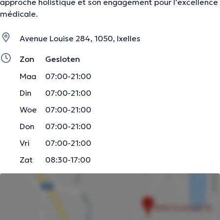
approche holistique et son engagement pour l’excellence
médicale.
Avenue Louise 284, 1050, Ixelles
Zon
Gesloten
Maa
07:00-21:00
Din
07:00-21:00
Woe
07:00-21:00
Don
07:00-21:00
Vri
07:00-21:00
Zat
08:30-17:00