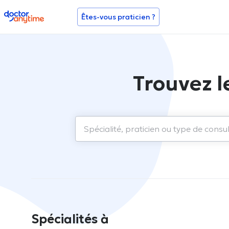
doctoranytime
Êtes-vous praticien ?
Trouvez l
Spécialités à