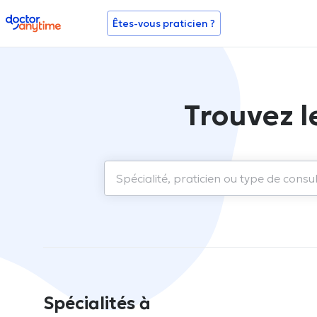
doctoranytime
Êtes-vous praticien ?
Trouvez l
Spécialités à