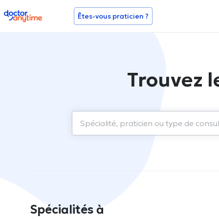
doctoranytime
Êtes-vous praticien ?
Trouvez l
Spécialités à