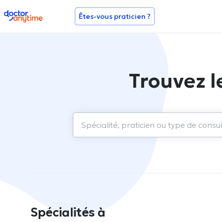
doctoranytime
Êtes-vous praticien ?
Trouvez l
Spécialités à