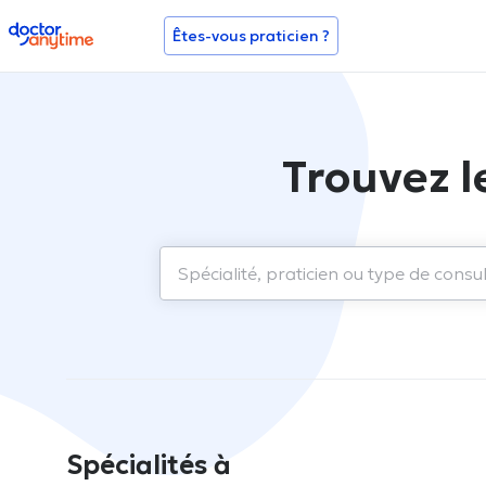
doctoranytime
Êtes-vous praticien ?
Trouvez l
Spécialités à