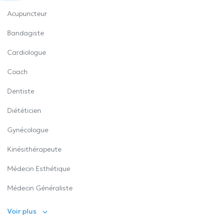
Acupuncteur
Bandagiste
Cardiologue
Coach
Dentiste
Diététicien
Gynécologue
Kinésithérapeute
Médecin Esthétique
Médecin Généraliste
Voir plus