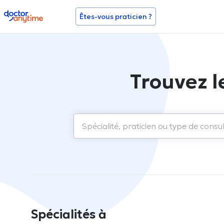
doctoranytime
Êtes-vous praticien ?
Trouvez l
Spécialités à